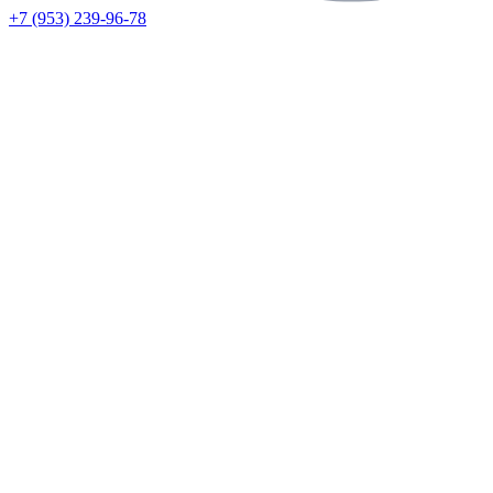
+7 (953) 239-96-78