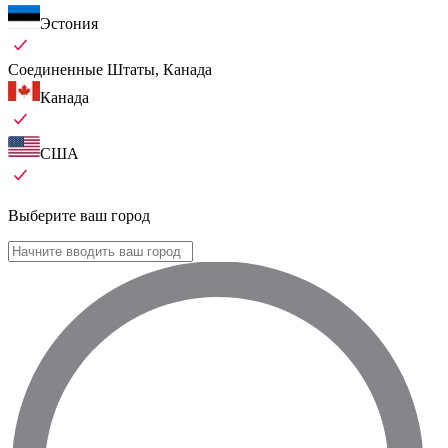
Эстония
Соединенные Штаты, Канада
Канада
США
Выберите ваш город