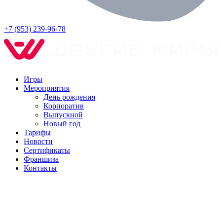
+7 (953) 239-96-78
Игры
Мероприятия
День рождения
Корпоратив
Выпускной
Новый год
Тарифы
Новости
Сертификаты
Франшиза
Контакты