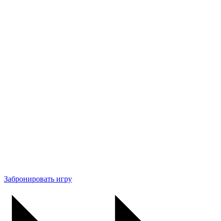
Забронировать игру