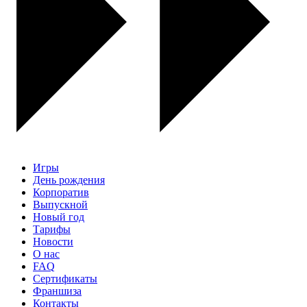
Игры
День рождения
Корпоратив
Выпускной
Новый год
Тарифы
Новости
О нас
FAQ
Сертификаты
Франшиза
Контакты