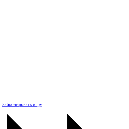
Забронировать игру