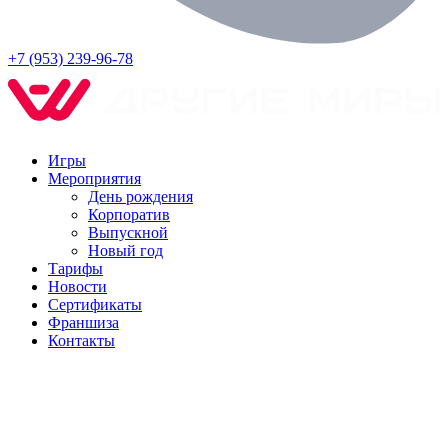
+7 (953) 239-96-78
Игры
Мероприятия
День рождения
Корпоратив
Выпускной
Новый год
Тарифы
Новости
Сертификаты
Франшиза
Контакты