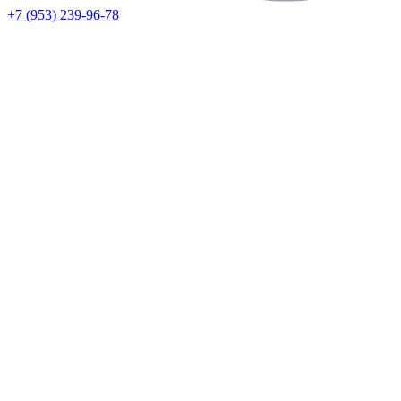
+7 (953) 239-96-78