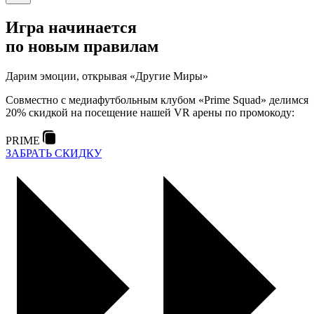
Игра начинается
по новым правилам
Дарим эмоции, открывая «Другие Миры»
Совместно с медиафутбольным клубом «Prime Squad» делимся
20% скидкой на посещение нашей VR арены по промокоду:
PRIME
ЗАБРАТЬ СКИДКУ