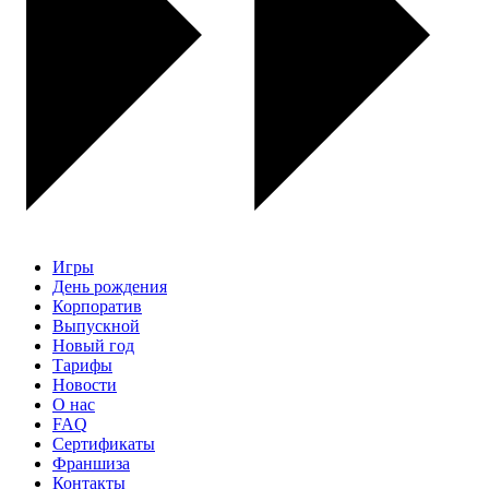
Игры
День рождения
Корпоратив
Выпускной
Новый год
Тарифы
Новости
О нас
FAQ
Сертификаты
Франшиза
Контакты