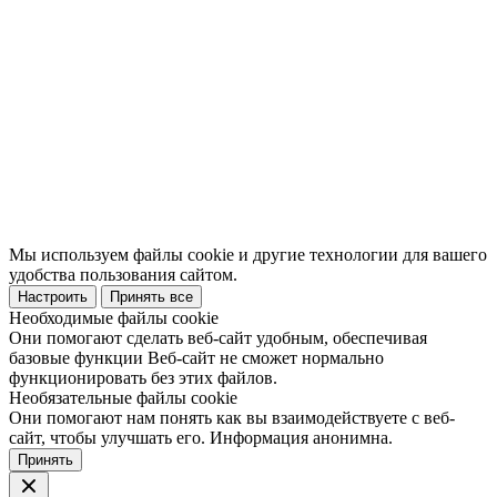
Мы используем файлы cookie и другие технологии для вашего
удобства пользования сайтом.
Настроить
Принять все
Необходимые файлы cookie
Они помогают сделать веб-сайт удобным, обеспечивая
базовые функции Веб-сайт не сможет нормально
функционировать без этих файлов.
Необязательные файлы cookie
Они помогают нам понять как вы взаимодействуете с веб-
сайт, чтобы улучшать его. Информация анонимна.
Принять