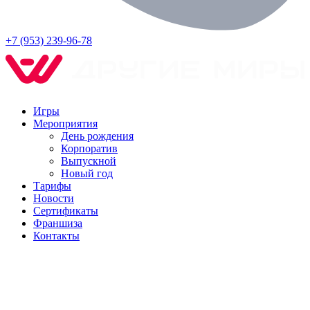
+7 (953) 239-96-78
Игры
Мероприятия
День рождения
Корпоратив
Выпускной
Новый год
Тарифы
Новости
Сертификаты
Франшиза
Контакты