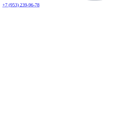
+7 (953) 239-96-78