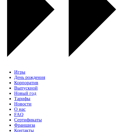
Игры
День рождения
Корпоратив
Выпускной
Новый год
Тарифы
Новости
О нас
FAQ
Сертификаты
Франшиза
Контакты