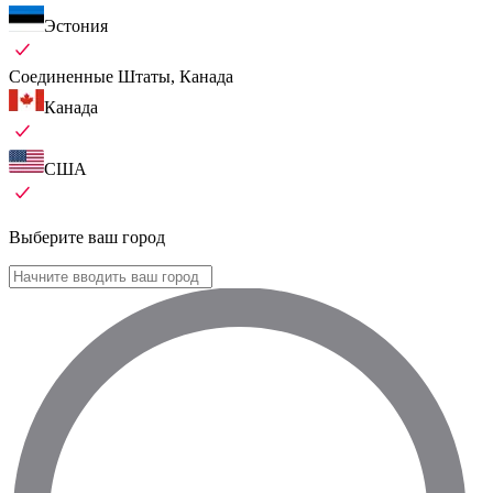
Эстония
Соединенные Штаты, Канада
Канада
США
Выберите ваш город