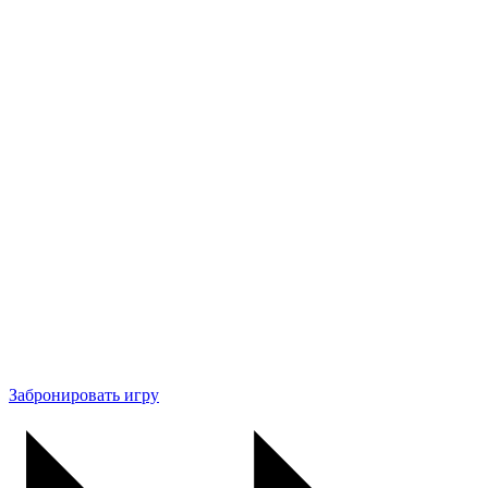
Забронировать игру