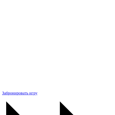
Забронировать игру