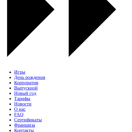
Игры
День рождения
Корпоратив
Выпускной
Новый год
Тарифы
Новости
О нас
FAQ
Сертификаты
Франшиза
Контакты