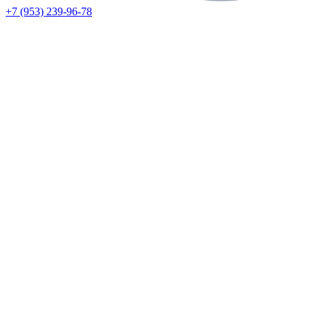
+7 (953) 239-96-78