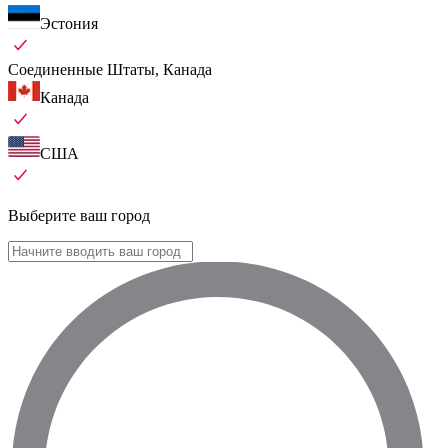
Эстония
Соединенные Штаты, Канада
Канада
США
Выберите ваш город