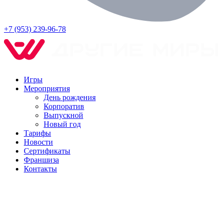
+7 (953) 239-96-78
Игры
Мероприятия
День рождения
Корпоратив
Выпускной
Новый год
Тарифы
Новости
Сертификаты
Франшиза
Контакты