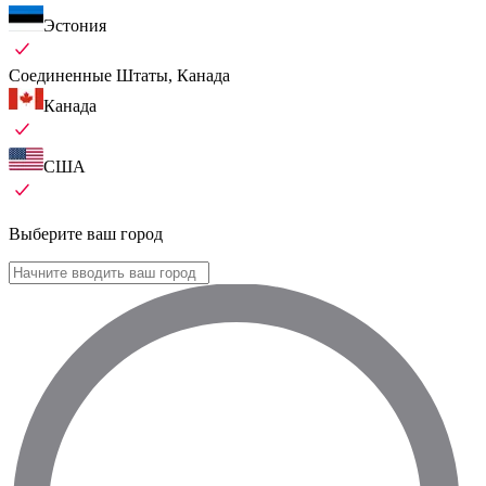
Эстония
Соединенные Штаты, Канада
Канада
США
Выберите ваш город