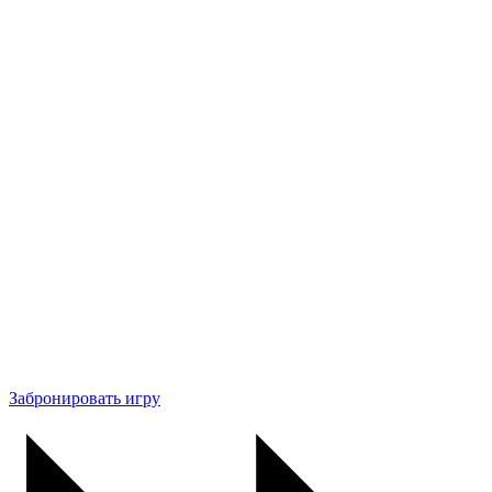
Забронировать игру