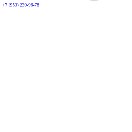
+7 (953) 239-96-78