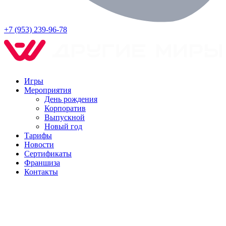
+7 (953) 239-96-78
Игры
Мероприятия
День рождения
Корпоратив
Выпускной
Новый год
Тарифы
Новости
Сертификаты
Франшиза
Контакты