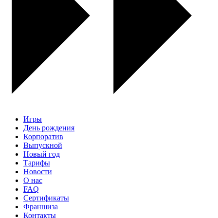
Игры
День рождения
Корпоратив
Выпускной
Новый год
Тарифы
Новости
О нас
FAQ
Сертификаты
Франшиза
Контакты