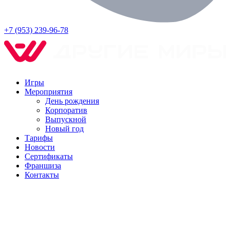
+7 (953) 239-96-78
Игры
Мероприятия
День рождения
Корпоратив
Выпускной
Новый год
Тарифы
Новости
Сертификаты
Франшиза
Контакты