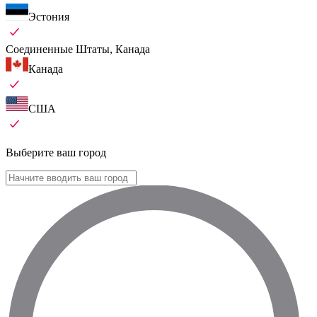
Эстония
Соединенные Штаты, Канада
Канада
США
Выберите ваш город