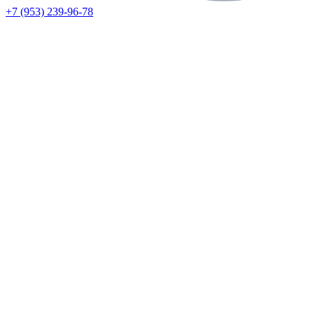
+7 (953) 239-96-78