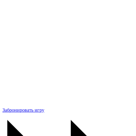
Забронировать игру