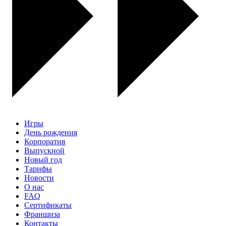
Игры
День рождения
Корпоратив
Выпускной
Новый год
Тарифы
Новости
О нас
FAQ
Сертификаты
Франшиза
Контакты